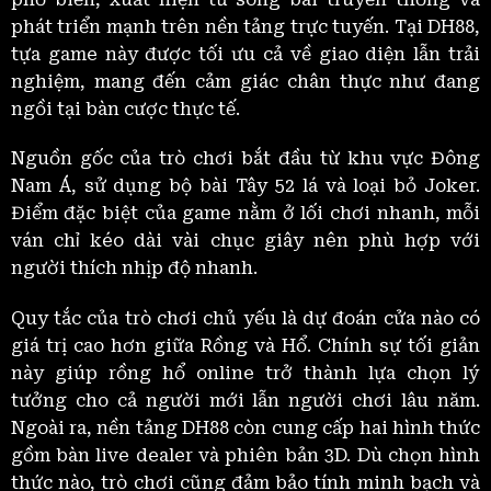
phát triển mạnh trên nền tảng trực tuyến. Tại DH88,
tựa game này được tối ưu cả về giao diện lẫn trải
nghiệm, mang đến cảm giác chân thực như đang
ngồi tại bàn cược thực tế.
Nguồn gốc của trò chơi bắt đầu từ khu vực Đông
Nam Á, sử dụng bộ bài Tây 52 lá và loại bỏ Joker.
Điểm đặc biệt của game nằm ở lối chơi nhanh, mỗi
ván chỉ kéo dài vài chục giây nên phù hợp với
người thích nhịp độ nhanh.
Quy tắc của trò chơi chủ yếu là dự đoán cửa nào có
giá trị cao hơn giữa Rồng và Hổ. Chính sự tối giản
này giúp rồng hổ online trở thành lựa chọn lý
tưởng cho cả người mới lẫn người chơi lâu năm.
Ngoài ra, nền tảng DH88 còn cung cấp hai hình thức
gồm bàn live dealer và phiên bản 3D. Dù chọn hình
thức nào, trò chơi cũng đảm bảo tính minh bạch và