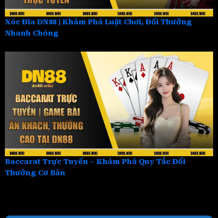
Xóc Đĩa DN88 | Khám Phá Luật Chơi, Đổi Thưởng
Nhanh Chóng
Baccarat Trực Tuyến – Khám Phá Quy Tắc Đổi
Thưởng Cơ Bản