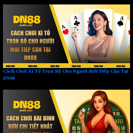
Cách Chơi Xì Tố Trọn Bộ Cho Người Mới Tiếp Cận Tại
DN88