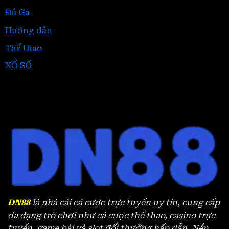
Đá Gà
Hướng dẫn
Thể thao
XỔ SỐ
DN88
là nhà cái cá cược trực tuyến uy tín, cung cấp
đa dạng trò chơi như cá cược thể thao, casino trực
tuyến, game bài và slot đổi thưởng hấp dẫn. Nền