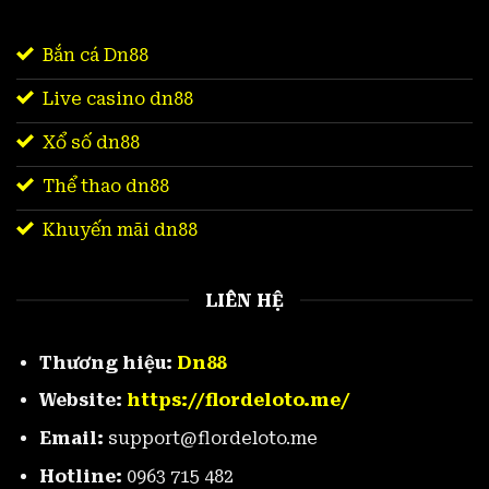
Bắn cá Dn88
Live casino dn88
Xổ số dn88
Thể thao dn88
Khuyến mãi dn88
LIÊN HỆ
Thương hiệu:
Dn88
Website:
https://flordeloto.me/
Email:
support@flordeloto.me
Hotline:
0963 715 482