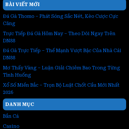
BÀI VIẾT MỚI
Đá Gà Thomo – Phát Sóng Sắc Nét, Kèo Cược Cực
Căng
Trực Tiếp Đá Gà Hôm Nay – Theo Dõi Ngay Trên
DN88
Đá Gà Trực Tiếp – Thế Mạnh Vượt Bậc Của Nhà Cái
DN88
Mơ Thấy Vàng – Luận Giải Chiêm Bao Trong Từng
Tình Huống
Xổ Số Miền Bắc – Trọn Bộ Luật Chốt Cầu Mới Nhất
2026
DANH MỤC
Bắn Cá
Casino