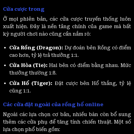
Cửa cược trong
Ở mọi phiên bản, các cửa cược truyền thống luôn
xuất hiện. Đây là nền tảng chính của game mà bất
kỳ người chơi nào cũng cần nắm rõ:
Cửa Rồng (Dragon):
Dự đoán bên Rồng có điểm
cao hơn, tỷ lệ trả thưởng 1:1.
Cửa Hòa (Tie):
Hai bên có điểm bằng nhau. Mức
thưởng thường 1:8.
Cửa Hổ (Tiger):
Đặt cược bên Hổ thắng, tỷ lệ
cũng 1:1.
Các cửa đặt ngoài của rồng hổ online
Ngoài các lựa chọn cơ bản, nhiều bàn còn bổ sung
thêm các cửa phụ để tăng tính chiến thuật. Một số
lựa chọn phổ biến gồm: