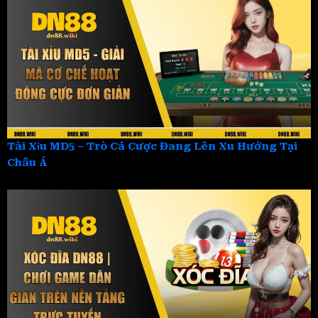
Tài Xỉu MD5 – Trò Cá Cược Đang Lên Xu Hướng Tại
Châu Á