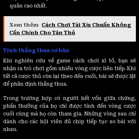
quân cao nhất.
Xem thêm
Cách Chơi Tài Xỉu Chuẩn Không
Cần Chỉnh Cho Tân Thủ
Tính thắng thua cơ bản
Khi nghiên cứu về game cách chơi xì tố, bạn sẽ
nhận ra trò chơi gồm nhiều vòng cược liên tiếp. Khi
tất cả cược thủ còn lại theo đến cuối, bài sẽ được lật
để phân định thắng thua.
Trong trường hợp có người hết vốn giữa chừng,
phần thưởng của họ chỉ được tính đến vòng cược
cuối cùng mà họ còn tham gia. Những vòng sau chỉ
dành cho các hội viên đủ chip tiếp tục so bài với
nhau.