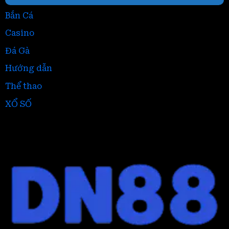
Bắn Cá
Casino
Đá Gà
Hướng dẫn
Thể thao
XỔ SỐ