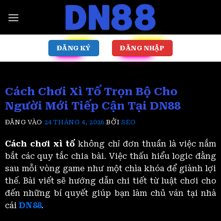
ĐĂNG KÝ
ĐĂNG NHẬP
Cách Chơi Xì Tố Trọn Bộ Cho
Người Mới Tiếp Cận Tại DN88
ĐĂNG VÀO
24 THÁNG 4, 2026
BỞI
SEO
Cách chơi xì tố
không chỉ đơn thuần là việc nắm
bắt các quy tắc chia bài. Việc thấu hiểu logic đằng
sau mỗi vòng game như một chìa khóa để giành lợi
thế. Bài viết sẽ hướng dẫn chi tiết từ luật chơi cho
đến những bí quyết giúp bạn làm chủ ván tại nhà
cái
DN88
.