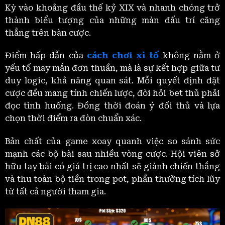
Kỳ vào khoảng đầu thế kỷ XIX và nhanh chóng trở
thành biểu tượng của những màn đấu trí căng
thẳng trên bàn cược.
Điểm hấp dẫn của
cách chơi xì tố
không nằm ở
yếu tố may mắn đơn thuần, mà là sự kết hợp giữa tư
duy logic, khả năng quan sát. Mỗi quyết định đặt
cược đều mang tính chiến lược, đòi hỏi bet thủ phải
đọc tình huống. Đồng thời đoán ý đối thủ và lựa
chọn thời điểm ra đòn chuẩn xác.
Bản chất của game xoay quanh việc so sánh sức
mạnh các bộ bài sau nhiều vòng cược. Hội viên sở
hữu tay bài có giá trị cao nhất sẽ giành chiến thắng
và thu toàn bộ tiền trong pot, phần thưởng tích lũy
từ tất cả người tham gia.