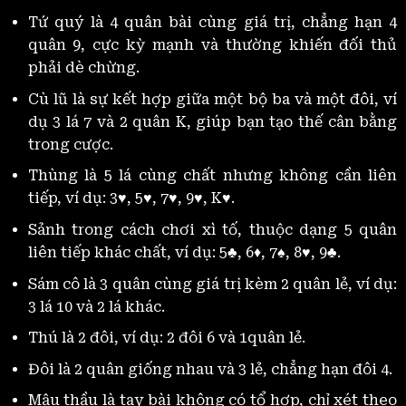
Tứ quý là 4 quân bài cùng giá trị, chẳng hạn 4
quân 9, cực kỳ mạnh và thường khiến đối thủ
phải dè chừng.
Cù lũ là sự kết hợp giữa một bộ ba và một đôi, ví
dụ 3 lá 7 và 2 quân K, giúp bạn tạo thế cân bằng
trong cược.
Thùng là 5 lá cùng chất nhưng không cần liên
tiếp, ví dụ: 3♥, 5♥, 7♥, 9♥, K♥.
Sảnh trong cách chơi xì tố, thuộc dạng 5 quân
liên tiếp khác chất, ví dụ: 5♣, 6♦, 7♠, 8♥, 9♣.
Sám cô là 3 quân cùng giá trị kèm 2 quân lẻ, ví dụ:
3 lá 10 và 2 lá khác.
Thú là 2 đôi, ví dụ: 2 đôi 6 và 1quân lẻ.
Đôi là 2 quân giống nhau và 3 lẻ, chẳng hạn đôi 4.
Mậu thầu là tay bài không có tổ hợp, chỉ xét theo