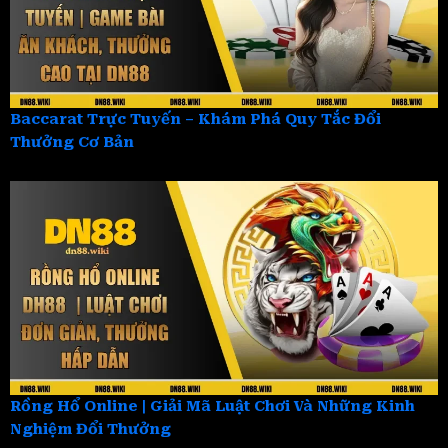
Baccarat Trực Tuyến – Khám Phá Quy Tắc Đổi
Thưởng Cơ Bản
Rồng Hổ Online | Giải Mã Luật Chơi Và Những Kinh
Nghiệm Đổi Thưởng