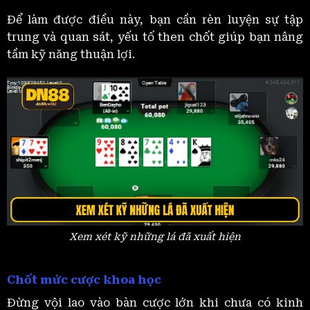
Để làm được điều này, bạn cần rèn luyện sự tập
trung và quan sát, yếu tố then chốt giúp bạn nâng
tầm kỹ năng thuận lợi.
Xem xét kỹ những lá đã xuất hiện
Chốt mức cược khoa học
Đừng vội lao vào bàn cược lớn khi chưa có kinh