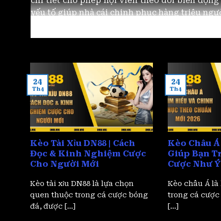
chi tiết cho phép hội viên theo dõi biến động
yếu tố giúp nhà cái chinh phục hàng triệu ngườ
24
24
Th4
Th4
Kèo Tài Xỉu DN88 | Cách
Kèo Châu Á
Đọc & Kinh Nghiệm Cược
Giúp Bạn T
Cho Người Mới
Cược Như 
Kèo tài xỉu DN88 là lựa chọn
Kèo châu Á là
quen thuộc trong cá cược bóng
trong cá cược
đá, được [...]
[...]