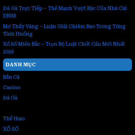
Những lưu ý khi thiết lập mật khẩu, email hoặc số
Đá Gà Trực Tiếp – Thế Mạnh Vượt Bậc Của Nhà Cái
điện thoại.
DN88
Một số lỗi phổ biến và cách xử lý khi gặp sự cố.
Mơ Thấy Vàng – Luận Giải Chiêm Bao Trong Từng
Tình Huống
Chỉ dẫn thao tác nạp rút tiền đúng cách
Xổ Số Miền Bắc – Trọn Bộ Luật Chốt Cầu Mới Nhất
Giao dịch tài chính là hoạt động diễn ra thường
2026
xuyên trong quá trình tham gia. Hướng dẫn DN88
cung cấp chi tiết từng bước để người chơi thực
DANH MỤC
hiện đúng quy trình và hạn chế sai sót, bao gồm:
Bắn Cá
Các phương thức nạp – rút tiền đang được trang
Casino
cược hỗ trợ.
Đá Gà
Hướng dẫn từng bước thực hiện nạp tiền hoặc rút
tiền cụ thể.
Hướng dẫn
Thời gian xử lý giao dịch và các lưu ý liên quan.
Thể thao
Cách kiểm tra trạng thái lệnh sau khi thực hiện.
XỔ SỐ