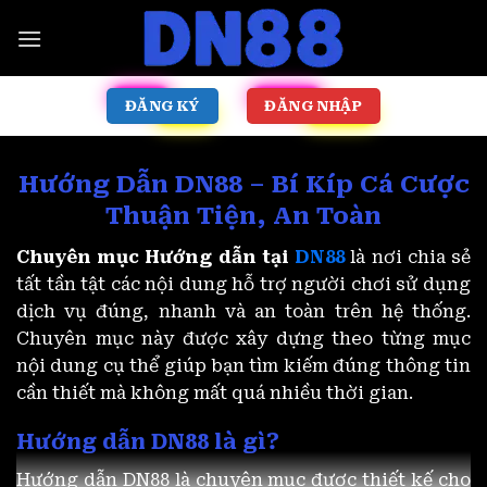
ĐĂNG KÝ
ĐĂNG NHẬP
Hướng Dẫn DN88 – Bí Kíp Cá Cược
Thuận Tiện, An Toàn
Chuyên mục Hướng dẫn tại
DN88
là nơi chia sẻ
tất tần tật các nội dung hỗ trợ người chơi sử dụng
dịch vụ đúng, nhanh và an toàn trên hệ thống.
Chuyên mục này được xây dựng theo từng mục
nội dung cụ thể giúp bạn tìm kiếm đúng thông tin
cần thiết mà không mất quá nhiều thời gian.
Hướng dẫn DN88 là gì?
Hướng dẫn DN88 là chuyên mục được thiết kế cho