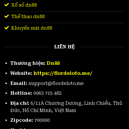
Xổ số dn88
Thể thao dn88
Khuyến mãi dn88
LIÊN HỆ
Thương hiệu:
Dn88
Website:
https://flordeloto.me/
Email:
support@flordeloto.me
Hotline:
0963 715 482
Địa chỉ:
6/11A Chương Dương, Linh Chiểu, Thủ
Đức, Hồ Chí Minh, Việt Nam
Zipcode:
700000