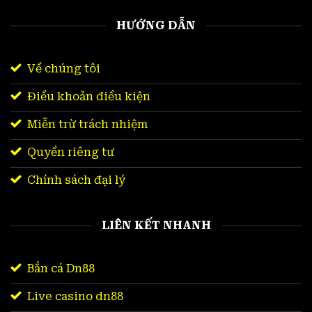
HƯỚNG DẪN
Về chúng tôi
Điều khoản điều kiện
Miễn trừ trách nhiệm
Quyền riêng tư
Chính sách đại lý
LIÊN KẾT NHANH
Bắn cá Dn88
Live casino dn88