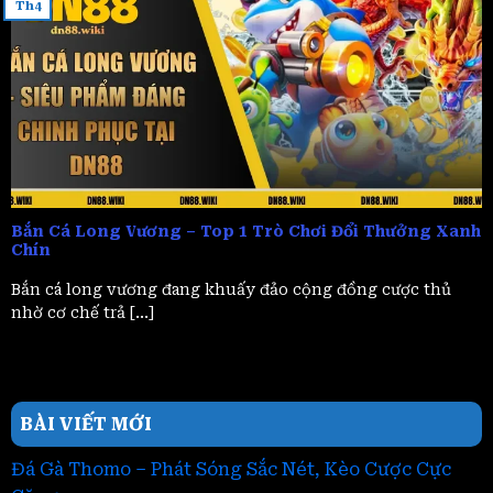
Boss xuất hiện theo chu kỳ khoảng 3 phút mỗi lần
Th4
trong phòng chơi.
Có nhiều cấp độ boss với mức thưởng tăng dần
theo độ khó.
Hệ số thưởng tối đa đạt đến x500 nếu hạ được mục
tiêu lớn.
SG chân thực
Bắn Cá Long Vương – Top 1 Trò Chơi Đổi Thưởng Xanh
Bắn cá DN88
SG phát triển theo hướng tối ưu trải
Chín
nghiệm thực tế của khách hàng nhằm duy trì chất
Bắn cá long vương đang khuấy đảo cộng đồng cược thủ
lượng dịch vụ:
nhờ cơ chế trả [...]
Cung cấp hơn 100+ game săn cá đổi thưởng khác
nhau với nội dung hấp dẫn.
Dung lượng game nhẹ nên phù hợp với cả máy cấu
BÀI VIẾT MỚI
hình trung bình cho mọi đối tượng hội viên.
Đá Gà Thomo – Phát Sóng Sắc Nét, Kèo Cược Cực
Thiết kế đồ hoạ 3D chân thực, sắc nét tạo nên