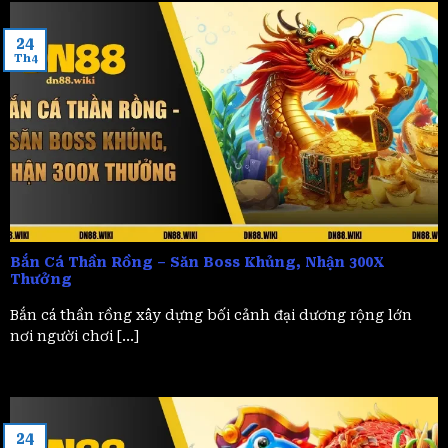
ngay từ đầu giúp tạo cảm giác liên tục hành động
mà không có khoảng chờ dài:
24
Th4
Tốc độ phản hồi mỗi lượt bắn chỉ khoảng 0.3 đến
0.5 giây.
Có thể duy trì thao tác bắn cá liên tục trong thời
gian dài mà không bị giật.
Tỷ lệ trả thưởng trung bình đạt khoảng 96% theo
báo cáo định kỳ.
Phù hợp với lối chơi bắn nhanh, ăn nhỏ mà vẫn
Bắn Cá Thần Rồng – Săn Boss Khủng, Nhận 300X
muốn nhận thưởng lớn.
Thưởng
Bắn cá thần rồng xây dựng bối cảnh đại dương rộng lớn
JBD 3D chân thực
nơi người chơi [...]
Bắn cá DN88 tại sảnh JBD xây dựng trải nghiệm
xoay quanh hệ thống sinh vật biển đa dạng cùng
khoản thưởng lớn:
24