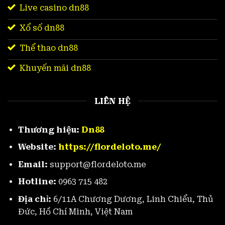
Live casino dn88
Xổ số dn88
Thể thao dn88
Khuyến mãi dn88
LIÊN HỆ
Thương hiệu:
Dn88
Website:
https://flordeloto.me/
Email:
support@flordeloto.me
Hotline:
0963 715 482
Địa chỉ:
6/11A Chương Dương, Linh Chiểu, Thủ
Đức, Hồ Chí Minh, Việt Nam