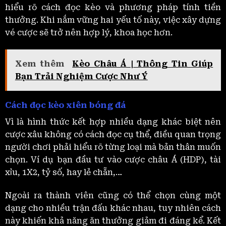
hiểu rõ cách đọc kèo và phương pháp tính tiền
thưởng. Khi nắm vững hai yếu tố này, việc xây dựng
vé cược sẽ trở nên hợp lý, khoa học hơn.
Xem thêm
Kèo Châu Á | Thông Tin Giúp
Bạn Trải Nghiệm Cược Như Ý
Cách đọc kèo xiên bóng đá
Vì là hình thức kết hợp nhiều dạng khác biệt nên
cược xâu không có cách đọc cụ thể, điều quan trọng
người chơi phải hiểu rõ từng loại mà bản thân muốn
chọn. Ví dụ bạn đầu tư vào cược châu Á (HDP), tài
xỉu, 1X2, tỷ số, hay lẻ chẵn,…
Ngoài ra thành viên cũng có thể chọn cùng một
dạng cho nhiều trận đấu khác nhau, tuy nhiên cách
này khiến khả năng ăn thưởng giảm đi đáng kể. Kết