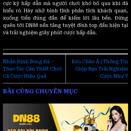
cực kỳ hấp dẫn mà người chơi khó bỏ qua khi đã
hiểu rõ. Hãy nhớ bình tĩnh phân tích khách quan,
xuống tiền đúng đắn để kiếm lời lâu bền. Đừng
quên tới DN88 nền tảng tuyệt đỉnh top đầu hiện tại
và trải nghiệm giây phút cược hấp dẫn.
Nhận Định Bóng Đá –
Kèo Châu Á | Thông Tin
Thao Tác Cần Thiết Chơi
Giúp Bạn Trải Nghiệm
Cá Cược Hiệu Quả
Cược Như Ý
BÀI CÙNG CHUYÊN MỤC