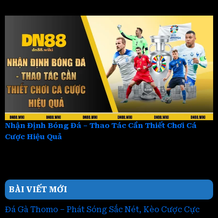
Nhận Định Bóng Đá – Thao Tác Cần Thiết Chơi Cá
Cược Hiệu Quả
BÀI VIẾT MỚI
Đá Gà Thomo – Phát Sóng Sắc Nét, Kèo Cược Cực